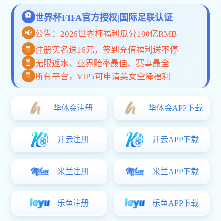
手机App
网页版
刘若钒在激烈争抢中球衣左袖被撕
破迅速更换球衣继续比赛
2026-06-12 21:42
139 次阅读
首页
/
体育热点
本文围绕刘若钒在比赛中经历的激烈争抢，最终导致