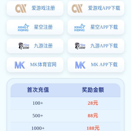
球衣左袖被撕破，并迅速更换球衣继续比赛的情景展
开详细阐述。首先，我们将分析这位运动员在场上的
拼搏精神，以及他对比赛的执着态度。接着，我们会
探讨这一事件对比赛整体气氛和观众情绪的影响，如
何体现了体育竞技中的勇气与毅力。同时，也将回顾
这一瞬间在社交媒体上的反响，并讨论其对年轻球员
的激励作用。最后，总结刘若钒此举所展现出的职业
操守，为读者呈现出一个全面而生动的体育故事。
1、刘若钒的拼搏精神
刘若钒作为一名年轻足球运动员，他在场上的表现向
我们展示了何为真正的拼搏精神。在比赛中，每一次
争抢都是对自身极限的一次挑战，而他总是毫不退
缩，无论面对怎样强劲的对手，都勇敢迎上去。这种