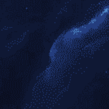
高技战术水平，以应对未来可能面临的新挑战。
，以避免伤病困扰，因为伤病往往会对运动员造成很大的影响。
对的重要课题。
。作为球队的一份子，如何更好地融入团队，为整个集体贡献力
绎团队精神，为实现更大的目标而奋斗.
最佳进攻球员与德国最佳球员称号，是其个人努力以及团队支持
动员应有的大格局与担当。同时，相信随着时间推移，他必将在
舞台上发光发热，不断超越自我，实现更伟大的梦想。同时，也
上，共同迎接美好的明天！