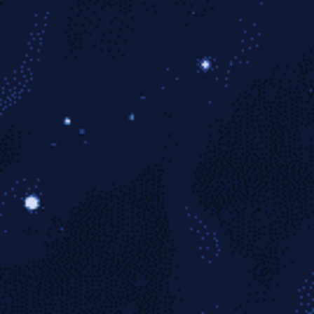
连续多个轮次被评为“最佳球员”，这也进一步增强了他的市场价
无疑预示着他的职业生涯即将迎来新的篇章。
现出了非凡的足球天赋。在青少年时期，他便加入了当地俱乐部
并受到了多家职业俱乐部的青睐。
于进入德甲联赛并开始崭露头角。在初期阶段，他经历了一些挫
华，不断提升竞技状态，并最终赢得主教练和队友们的信任。
员之姿获得认可，无疑是对其过往努力最好的回馈。而这种荣耀
他们只要肯付出，就一定会收获属于自己的成功。
塞来说，这只是一个新的起点。他深知，在这个竞争激烈且瞬息