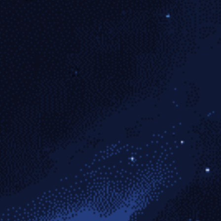
易。因此，他需要继续加强自身训练，提
另外，与此同时，还需注重身体健康管理
高水平表现，这是任何顶级运动员必须面
最后，对于团队合作的重要性也不能忽视
一。因此，未来他将继续努力，通过自身演
总结：
综上所述，奥利塞荣膺德甲球员票选世界
凡技艺赢得观众喝彩，更彰显出新时代运
多人带来感动与启迪。
未来，我们期待看到这位青年才俊在国际
求自己的足球梦，让中国足球事业蒸蒸日