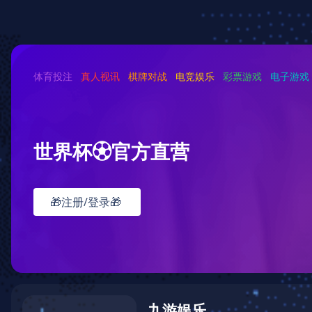
澳门人威尼斯4399登
欢迎访问
澳门人威尼斯4399登录入口
用
，每日同步更新千