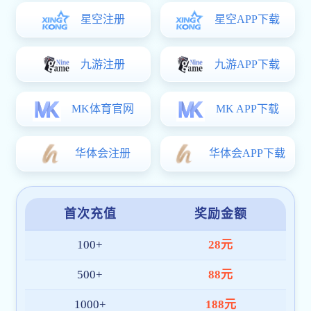
次参加了欧洲冠军联赛。然而，进入新赛季后，他们
却经历了一场戏剧性的滑坡，在西甲联赛中惨遭降
级，并且创下了历史上八轮不胜的纪录。这一变化不
仅让球迷感到震惊，更让人们对于球队的未来充满疑
虑。本文将从四个方面对赫罗纳这一现象进行深入探
讨，包括球队的欧冠之旅、联赛表现不佳的原因、管
理层和教练组的决策失误，以及未来的发展前景。通
过这些分析，我们可以更全面地了解赫罗纳在过去一
年中的起伏历程。
1、赫罗纳的欧冠之旅
赫罗纳足球俱乐部在上赛季展现出了强大的竞争力，
成功获得欧冠参赛资格，这对于一个相对较小的俱乐
部来说无疑是一个巨大的成就。在小组阶段，球队与