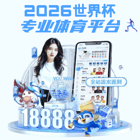
注册入口
澳门人威尼斯4399登录入口
APP与网页版入口｜畅享全球
体育赛事与数据服务
欢迎访问
澳门人威尼斯4399登录入口
，提供全
面覆盖足球、篮球、电竞等项目的赛事资讯与数
据内容， 支持
APP下载
与
网页使用
，每日同步
更新千场比赛，聚焦热门体育内容， 助您轻松
获取赛事动态，掌握比赛节奏。