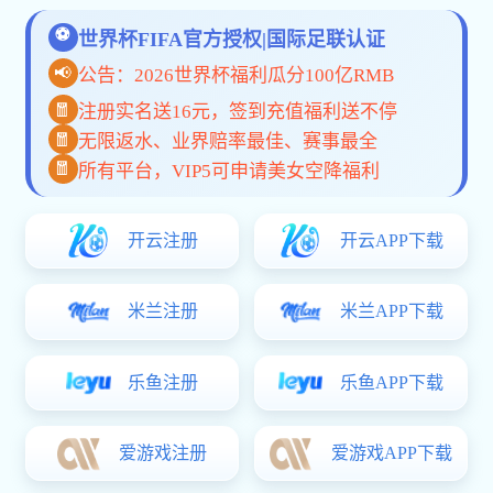
手机App
网页版
赫罗纳上赛季欧冠参赛今季西甲惨
遭降级创历史八轮不胜纪录
2026-06-18 20:50
140 次阅读
首页
/
体育热点
赫罗纳足球俱乐部在上赛季的表现可谓令人瞩目，首