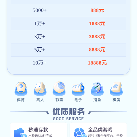
一些欧洲顶级豪门同场竞技，虽然最终未能晋级淘汰
赛，但他们在比赛中展现出的斗志和拼搏精神赢得了
广泛赞誉。
在整个欧冠赛事中，赫罗纳面对高水平对手时，不仅
积累了宝贵的比赛经验，也提升了队员们之间的默契
度。尽管战绩并不理想，但这段经历为球队提供了一
个全新的视野，让他们意识到了自身与强队之间的差
距，从而激励他们不断进步。
然而，参与这种高强度、高压力的国际赛事也给球队
带来了体能上的消耗，这或许成为他们在随后的西甲
联赛中表现不佳的重要原因之一。长时间与强敌对抗
后，球员们面临着疲惫和伤病的问题，为之后的不顺
利埋下了伏笔。