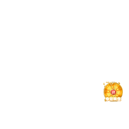
上的变化。这样的固执不仅影响了比赛结果，还让球
员失去了信心，加重了降级风险。
最后，在沟通方面也出现了一些问题。管理层与教练
团队之间缺乏有效沟通，使得彼此目标和方向出现偏
差。在这种情况下，即使有优秀队伍基础，也难以发
挥出最佳水平。因此，要想扭转颓势，就必须重新审
视内部结构，实现良性循环。
4、未来发展前景展望
尽管当前处境堪忧，但从长期来看，赫罗纳仍然拥有
一定的发展潜力。首先，他们具备良好的青训体系，
为未来输送优秀人才奠定基础。如果能够及时调整战
略，加强年轻球员培养，那么即便短期内降级，也不