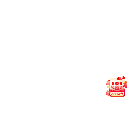
总而言之，从辉煌到低谷，再到希望重燃，这是赫罗
纳足球俱乐部近期的发展轨迹。在经历过挑战与困扰
后，如今正处于反思与调整阶段。每一次挫折都是成
长的重要组成部分，只要认真总结经验教训，就一定
能够迎来崭新的篇章。
希望下个赛季能够看到一个全新的赫罗纳，以更加成
熟、自信且富有韧性的形象回归西甲舞台。同时，对
于所有热爱这支团队的人来说，无论身处何种境地，
都应坚守初心，共同迎接未来精彩瞬间！
上一篇：
海港与浙江上半场战成平局维塔尔…