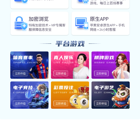
2、联赛表现不佳原因
新赛季开始后，赫罗纳似乎无法延续上个赛季良好的
状态，迅速陷入低迷。他们在前几轮比赛中接连败
北，在心理和士气上都受到了极大的打击。尤其是在
面对实力相近甚至稍弱于自己的对手时，他们却屡屡
无法把握住机会，这进一步加重了降级危机。
除了球员状态低迷外，球队内部也存在着一些问题。
例如，在关键位置上缺乏有效替补，使得主力球员不
得不承担过重的负担。此外，对于年轻球员培养的不
够重视，也是导致整体战斗力下降的一大因素。这些
问题像是多米诺骨牌一般，一旦倒下便引发了一系列
连锁反应。
更为重要的是，对手针对赫罗纳逐渐形成了研究与分