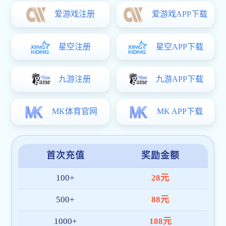
注。基德作为一名杰出的球员，在执教篮网期间的表
现也备受瞩目。资深记者对此进行了深入回顾，认为
基德的执教经历虽然短暂，却充满了挑战与机遇。特
别是在面对解雇决定时，记者直言这一决定令人钦
佩，体现了球队管理层对未来发展的清晰思考和勇
气。文章将从四个方面详细探讨基德在篮网的执教历
程，包括他的执教初期、战术理念、与球员关系以及
解雇决定背后的深意。
1、执教初期的挑战
基德在篮网担任主教练之初面临着诸多挑战。他接手
球队时，球队正在经历重建阶段，阵容不够稳定，这
让他在战术安排上倍感压力。在这样的背景下，他需
要迅速适应并找到有效的管理方式，以激励队伍向前