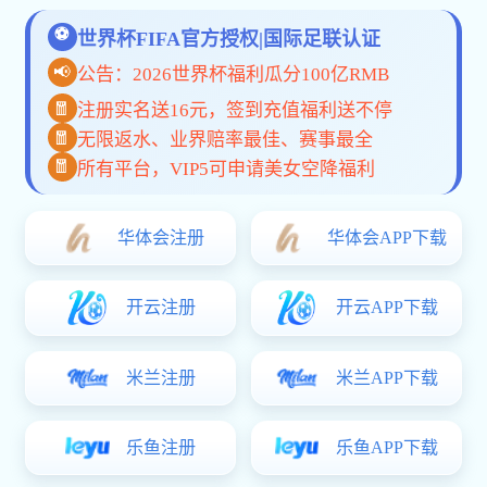
手机App
网页版
资深记者回顾基德在篮网的执教经
历直言解雇决定令人钦佩
2026-06-14 21:59
145 次阅读
首页
/
体育热点
在职业体育的舞台上，教练的更迭常常引发广泛关