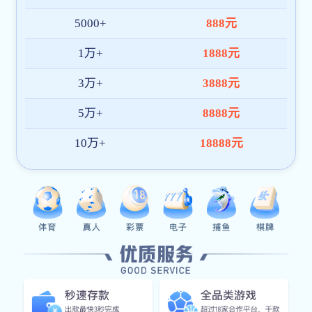
发展。
此外，基德还需要处理与管理层和球迷之间的关系。
作为一位刚刚转型为教练的人，他必须赢得外界的信
任。这不仅是对他个人能力的考验，也是对他领导风
格的一次检验。
尽管困难重重，但基德凭借其丰富的比赛经验和对篮
球深刻理解，为篮网注入了新的活力。他开始逐渐建
立起自己的战术体系，并尝试通过创新来提升球队竞
争力。
2、独特战术理念分析
基德在执教期间提出了一系列独特的战术理念，这些
理念体现了他对于现代篮球发展的敏锐洞察力。他强
调快速转移球和防守反击，希望通过流畅的进攻节奏